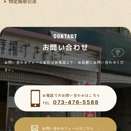
特定商取引法
CONTACT
お問い合わせ
お問い合わせフォームまたはお電話より、お気軽にお問い合わせくだ
さい。
お電話でのお問い合わせはこちら
073-476-5588
TEL.
お問い合わせフォームはこちら