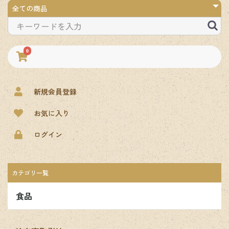
0
新規会員登録
お気に入り
ログイン
カテゴリ一覧
食品